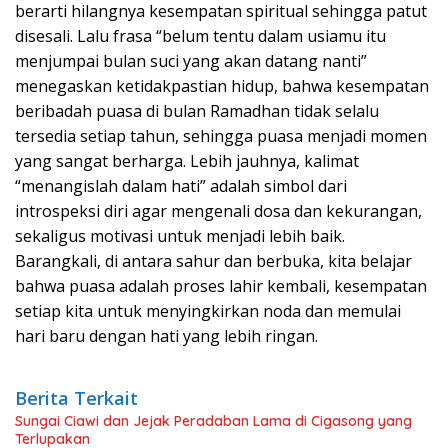
berarti hilangnya kesempatan spiritual sehingga patut
disesali. Lalu frasa “belum tentu dalam usiamu itu
menjumpai bulan suci yang akan datang nanti”
menegaskan ketidakpastian hidup, bahwa kesempatan
beribadah puasa di bulan Ramadhan tidak selalu
tersedia setiap tahun, sehingga puasa menjadi momen
yang sangat berharga. Lebih jauhnya, kalimat
“menangislah dalam hati” adalah simbol dari
introspeksi diri agar mengenali dosa dan kekurangan,
sekaligus motivasi untuk menjadi lebih baik.
Barangkali, di antara sahur dan berbuka, kita belajar
bahwa puasa adalah proses lahir kembali, kesempatan
setiap kita untuk menyingkirkan noda dan memulai
hari baru dengan hati yang lebih ringan.
Berita Terkait
Sungai Ciawi dan Jejak Peradaban Lama di Cigasong yang
Terlupakan