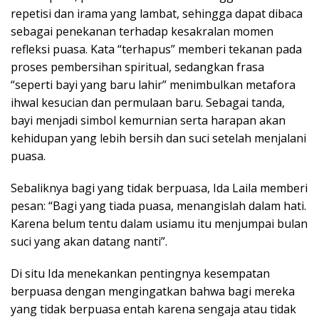
repetisi dan irama yang lambat, sehingga dapat dibaca
sebagai penekanan terhadap kesakralan momen
refleksi puasa. Kata “terhapus” memberi tekanan pada
proses pembersihan spiritual, sedangkan frasa
“seperti bayi yang baru lahir” menimbulkan metafora
ihwal kesucian dan permulaan baru. Sebagai tanda,
bayi menjadi simbol kemurnian serta harapan akan
kehidupan yang lebih bersih dan suci setelah menjalani
puasa.
Sebaliknya bagi yang tidak berpuasa, Ida Laila memberi
pesan: “Bagi yang tiada puasa, menangislah dalam hati.
Karena belum tentu dalam usiamu itu menjumpai bulan
suci yang akan datang nanti”.
Di situ Ida menekankan pentingnya kesempatan
berpuasa dengan mengingatkan bahwa bagi mereka
yang tidak berpuasa entah karena sengaja atau tidak