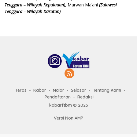
Tenggara – Wilayah Kepulauan)
, Marwan Ma’ani
(Sulawesi
Tenggara – Wilayah Daratan)
Teras
Kabar
Nalar
Selasar
Tentang Kami
Pendaftaran
Redaksi
kabarftbm © 2025
Versi Non AMP