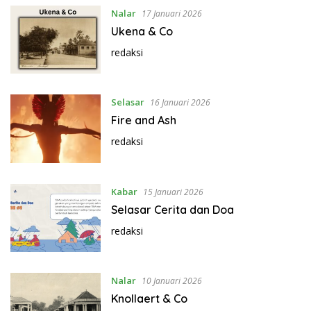
Nalar
17 Januari 2026
Ukena & Co
redaksi
Selasar
16 Januari 2026
Fire and Ash
redaksi
Kabar
15 Januari 2026
Selasar Cerita dan Doa
redaksi
Nalar
10 Januari 2026
Knollaert & Co