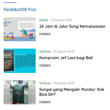
Redaksi
108 Pos
Kabar
23 Januari 2026
26 Jam di Jalur Sunyi Kemanusiaan
redaksi
Selasar
21 Januari 2026
Kompromi Jef Last bagi Bali
redaksi
Selasar
18 Januari 2026
Sungai yang Mengalir Mundur: Kok
Bisa Sih?
redaksi