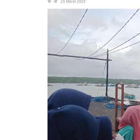
25 Maret 2025