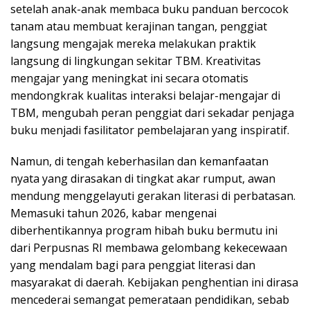
setelah anak-anak membaca buku panduan bercocok
tanam atau membuat kerajinan tangan, penggiat
langsung mengajak mereka melakukan praktik
langsung di lingkungan sekitar TBM. Kreativitas
mengajar yang meningkat ini secara otomatis
mendongkrak kualitas interaksi belajar-mengajar di
TBM, mengubah peran penggiat dari sekadar penjaga
buku menjadi fasilitator pembelajaran yang inspiratif.
Namun, di tengah keberhasilan dan kemanfaatan
nyata yang dirasakan di tingkat akar rumput, awan
mendung menggelayuti gerakan literasi di perbatasan.
Memasuki tahun 2026, kabar mengenai
diberhentikannya program hibah buku bermutu ini
dari Perpusnas RI membawa gelombang kekecewaan
yang mendalam bagi para penggiat literasi dan
masyarakat di daerah. Kebijakan penghentian ini dirasa
mencederai semangat pemerataan pendidikan, sebab