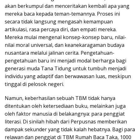
akan berkumpul dan menceritakan kembali apa yang
mereka baca kepada teman-temannya. Proses ini
secara tidak langsung mengasah kemampuan
artikulasi, rasa percaya diri, dan empati mereka.
Mereka mulai mengenal konsep-konsep baru, nilai-
nilai moral universal, dan keanekaragaman budaya
nusantara melalui jalinan cerita. Pengetahuan-
pengetahuan baru ini menjadi modal berharga bagi
generasi muda Tana Tidung untuk tumbuh menjadi
individu yang adaptif dan berwawasan luas, meskipun
tinggal di pelosok negeri.
Namun, keberhasilan sebuah TBM tidak hanya
ditentukan oleh ketersediaan buku, melainkan juga
oleh faktor manusia di belakangnya: para penggiat
literasi. Di sinilah hibah dari Perpusnas memberikan
dampak sekunder yang tidak kalah hebatnya. Bagi para
relawan dan penggiat di TBM Rumah Baca Taka, 1000