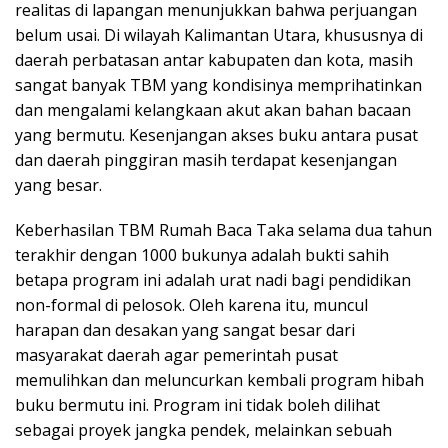
realitas di lapangan menunjukkan bahwa perjuangan
belum usai. Di wilayah Kalimantan Utara, khususnya di
daerah perbatasan antar kabupaten dan kota, masih
sangat banyak TBM yang kondisinya memprihatinkan
dan mengalami kelangkaan akut akan bahan bacaan
yang bermutu. Kesenjangan akses buku antara pusat
dan daerah pinggiran masih terdapat kesenjangan
yang besar.
Keberhasilan TBM Rumah Baca Taka selama dua tahun
terakhir dengan 1000 bukunya adalah bukti sahih
betapa program ini adalah urat nadi bagi pendidikan
non-formal di pelosok. Oleh karena itu, muncul
harapan dan desakan yang sangat besar dari
masyarakat daerah agar pemerintah pusat
memulihkan dan meluncurkan kembali program hibah
buku bermutu ini. Program ini tidak boleh dilihat
sebagai proyek jangka pendek, melainkan sebuah