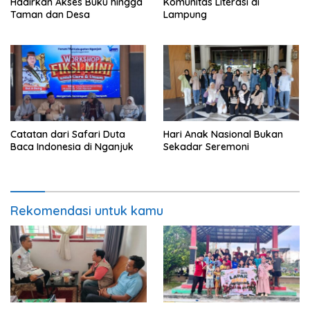
Hadirkan Akses Buku hingga
Komunitas Literasi di
Taman dan Desa
Lampung
Catatan dari Safari Duta
Hari Anak Nasional Bukan
Baca Indonesia di Nganjuk
Sekadar Seremoni
Rekomendasi untuk kamu