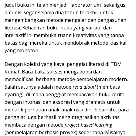
judul buku ini telah menjadi “laboratorium” sekaligus
amunisi segar selama dua tahun terakhir untuk
mengembangkan metode mengajar dan pengasuhan
literasi. Kehadiran buku-buku yang variatif dan
interaktif ini membuka ruang kreativitas yang tanpa
batas bagi mereka untuk mendobrak metode klasikal
yang monoton.
Dengan koleksi yang kaya, penggiat literasi di TBM
Rumah Baca Taka sukses mengadopsi dan
memodifikasi berbagai metode pembelajaran modern.
Salah satunya adalah metode
read aloud
(membaca
nyaring), di mana penggiat membacakan buku cerita
dengan intonasi dan ekspresi yang dramatis untuk
menarik perhatian anak-anak usia dini. Selain itu, para
penggiat juga berhasil mengintegrasikan aktivitas
membaca dengan metode
project-based learning
(pembelajaran berbasis proyek) sederhana. Misalnya,