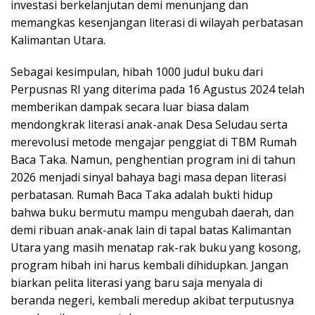
investasi berkelanjutan demi menunjang dan
memangkas kesenjangan literasi di wilayah perbatasan
Kalimantan Utara.
Sebagai kesimpulan, hibah 1000 judul buku dari
Perpusnas RI yang diterima pada 16 Agustus 2024 telah
memberikan dampak secara luar biasa dalam
mendongkrak literasi anak-anak Desa Seludau serta
merevolusi metode mengajar penggiat di TBM Rumah
Baca Taka. Namun, penghentian program ini di tahun
2026 menjadi sinyal bahaya bagi masa depan literasi
perbatasan. Rumah Baca Taka adalah bukti hidup
bahwa buku bermutu mampu mengubah daerah, dan
demi ribuan anak-anak lain di tapal batas Kalimantan
Utara yang masih menatap rak-rak buku yang kosong,
program hibah ini harus kembali dihidupkan. Jangan
biarkan pelita literasi yang baru saja menyala di
beranda negeri, kembali meredup akibat terputusnya