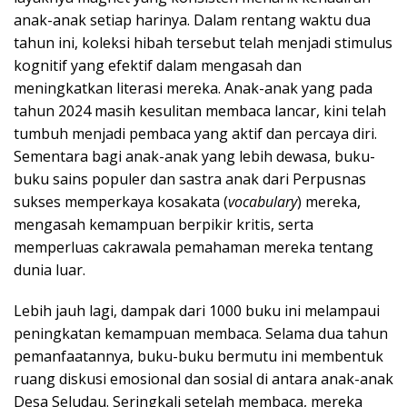
anak-anak setiap harinya. Dalam rentang waktu dua
tahun ini, koleksi hibah tersebut telah menjadi stimulus
kognitif yang efektif dalam mengasah dan
meningkatkan literasi mereka. Anak-anak yang pada
tahun 2024 masih kesulitan membaca lancar, kini telah
tumbuh menjadi pembaca yang aktif dan percaya diri.
Sementara bagi anak-anak yang lebih dewasa, buku-
buku sains populer dan sastra anak dari Perpusnas
sukses memperkaya kosakata (
vocabulary
) mereka,
mengasah kemampuan berpikir kritis, serta
memperluas cakrawala pemahaman mereka tentang
dunia luar.
Lebih jauh lagi, dampak dari 1000 buku ini melampaui
peningkatan kemampuan membaca. Selama dua tahun
pemanfaatannya, buku-buku bermutu ini membentuk
ruang diskusi emosional dan sosial di antara anak-anak
Desa Seludau. Seringkali setelah membaca, mereka