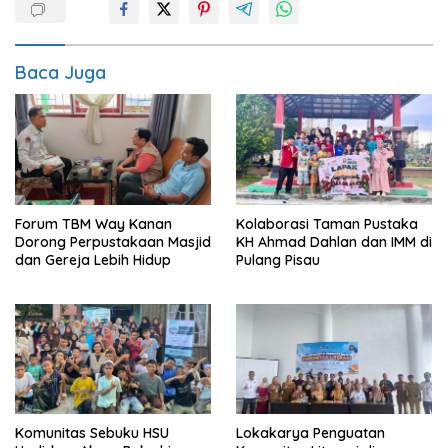
Baca Juga
Forum TBM Way Kanan
Kolaborasi Taman Pustaka
Dorong Perpustakaan Masjid
KH Ahmad Dahlan dan IMM di
dan Gereja Lebih Hidup
Pulang Pisau
Komunitas Sebuku HSU
Lokakarya Penguatan