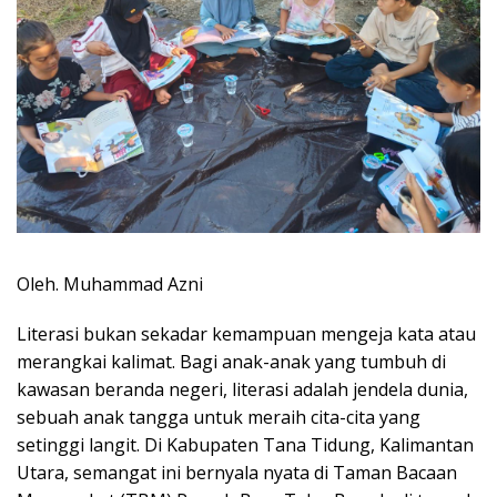
Oleh. Muhammad Azni
Literasi bukan sekadar kemampuan mengeja kata atau
merangkai kalimat. Bagi anak-anak yang tumbuh di
kawasan beranda negeri, literasi adalah jendela dunia,
sebuah anak tangga untuk meraih cita-cita yang
setinggi langit. Di Kabupaten Tana Tidung, Kalimantan
Utara, semangat ini bernyala nyata di Taman Bacaan