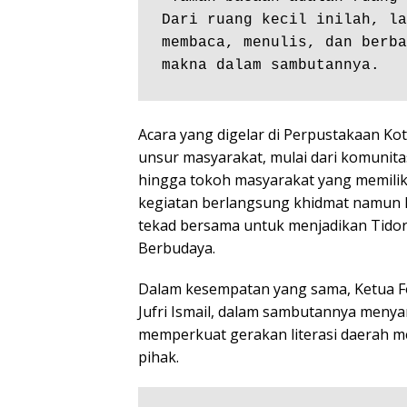
Dari ruang kecil inilah, la
membaca, menulis, dan berba
makna dalam sambutannya.
Acara yang digelar di Perpustakaan Kot
unsur masyarakat, mulai dari komunitas
hingga tokoh masyarakat yang memiliki
kegiatan berlangsung khidmat namun 
tekad bersama untuk menjadikan Tidor
Berbudaya.
Dalam kesempatan yang sama, Ketua F
Jufri Ismail, dalam sambutannya meny
memperkuat gerakan literasi daerah me
pihak.