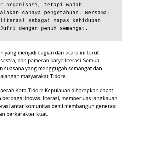
r organisasi, tetapi wadah 
alakan cahaya pengetahuan. Bersama-
literasi sebagai napas kehidupan 
Jufri dengan penuh semangat.
 yang menjadi bagian dari acara ini turut
sastra, dan pameran karya literasi. Semua
kan suasana yang menggugah semangat dan
 kalangan masyarakat Tidore.
erah Kota Tidore Kepulauan diharapkan dapat
 berbagai inovasi literasi, memperluas jangkauan
rasi antar komunitas demi membangun generasi
an berkarakter kuat.