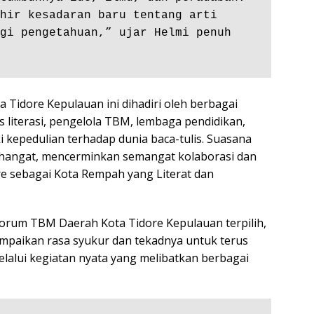
hir kesadaran baru tentang arti 
gi pengetahuan,” ujar Helmi penuh 
a Tidore Kepulauan ini dihadiri oleh berbagai
 literasi, pengelola TBM, lembaga pendidikan,
 kepedulian terhadap dunia baca-tulis. Suasana
hangat, mencerminkan semangat kolaborasi dan
e sebagai Kota Rempah yang Literat dan
orum TBM Daerah Kota Tidore Kepulauan terpilih,
ampaikan rasa syukur dan tekadnya untuk terus
lalui kegiatan nyata yang melibatkan berbagai